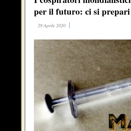
per il futuro: ci si prepari
28 Aprile 2020