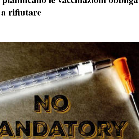
 a rifiutare