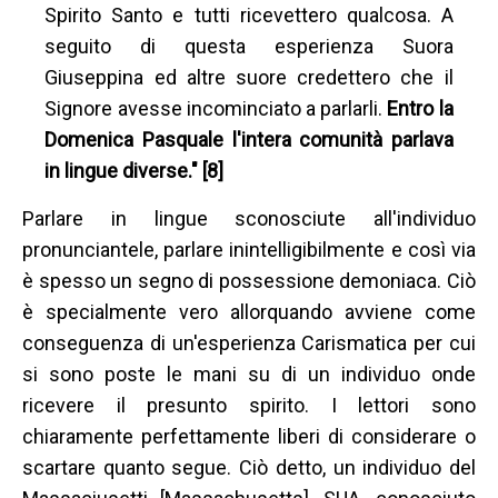
Spirito Santo e tutti ricevettero qualcosa. A
seguito di questa esperienza Suora
Giuseppina ed altre suore credettero che il
Signore avesse incominciato a parlarli.
Entro la
Domenica Pasquale l'intera comunità parlava
in lingue diverse." [8]
Parlare in lingue sconosciute all'individuo
pronunciantele, parlare inintelligibilmente e così via
è spesso un segno di possessione demoniaca. Ciò
è specialmente vero allorquando avviene come
conseguenza di un'esperienza Carismatica per cui
si sono poste le mani su di un individuo onde
ricevere il presunto spirito. I lettori sono
chiaramente perfettamente liberi di considerare o
scartare quanto segue. Ciò detto, un individuo del