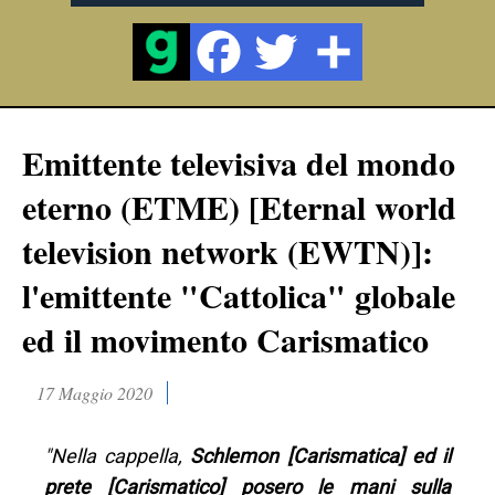
Emittente televisiva del mondo
eterno (ETME) [Eternal world
television network (EWTN)]:
l'emittente "Cattolica" globale
ed il movimento Carismatico
17 Maggio 2020
"Nella cappella,
Schlemon [Carismatica] ed il
prete [Carismatico] posero le mani sulla