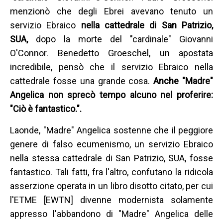
menzionò che degli Ebrei avevano tenuto un
servizio Ebraico
nella cattedrale di San Patrizio,
SUA,
dopo la morte del "cardinale" Giovanni
O'Connor. Benedetto Groeschel, un apostata
incredibile, pensò che il servizio Ebraico nella
cattedrale fosse una grande cosa.
Anche "Madre"
Angelica non sprecò tempo alcuno nel proferire:
"Ciò è fantastico.".
Laonde, "Madre" Angelica sostenne che il peggiore
genere di falso ecumenismo, un servizio Ebraico
nella stessa cattedrale di San Patrizio, SUA, fosse
fantastico. Tali fatti, fra l'altro, confutano la ridicola
asserzione operata in un libro disotto citato, per cui
l'ETME [EWTN] divenne modernista solamente
appresso l'abbandono di "Madre" Angelica delle