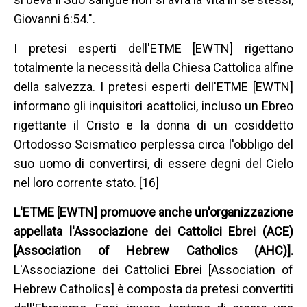
Giovanni 6:54.".
I pretesi esperti dell'ETME [EWTN] rigettano
totalmente la necessità della Chiesa Cattolica alfine
della salvezza. I pretesi esperti dell'ETME [EWTN]
informano gli inquisitori acattolici, incluso un Ebreo
rigettante il Cristo e la donna di un cosiddetto
Ortodosso Scismatico perplessa circa l'obbligo del
suo uomo di convertirsi, di essere degni del Cielo
nel loro corrente stato. [16]
L'ETME [EWTN] promuove anche un'organizzazione
appellata l'Associazione dei Cattolici Ebrei (ACE)
[Association of Hebrew Catholics (AHC)].
L'Associazione dei Cattolici Ebrei [Association of
Hebrew Catholics] è composta da pretesi convertiti