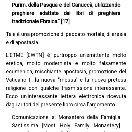
Purim, della Pasqua e del Canuccà, utilizzando
preghiere adattate dai libri di preghiera
tradizionale Ebraica." [17]
Tale è una promozione di peccato mortale, di eresia
e di apostasia.
L'ETME [EWTN] è purtroppo un'emittente molto
eretica, molto modernista e molto falsamente
ecumenica, mischiante apostasia, promozione del
Vaticano II, la nuova "messa" e la nuova pretesa
religione con qualche trasmissione interessante.
Ecco un'interessante lettera elettronica ricevuta
dagli autori del presente libro circa l'argomento.
Comunicazione al Monastero della Famiglia
Santissima [Most Holy Family Monastery]