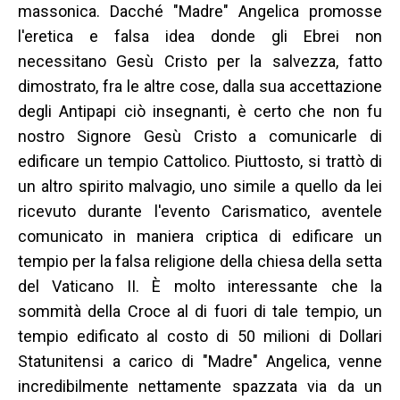
massonica. Dacché "Madre" Angelica promosse
l'eretica e falsa idea donde gli Ebrei non
necessitano Gesù Cristo per la salvezza, fatto
dimostrato, fra le altre cose, dalla sua accettazione
degli Antipapi ciò insegnanti, è certo che non fu
nostro Signore Gesù Cristo a comunicarle di
edificare un tempio Cattolico. Piuttosto, si trattò di
un altro spirito malvagio, uno simile a quello da lei
ricevuto durante l'evento Carismatico, aventele
comunicato in maniera criptica di edificare un
tempio per la falsa religione della chiesa della setta
del Vaticano II. È molto interessante che la
sommità della Croce al di fuori di tale tempio, un
tempio edificato al costo di 50 milioni di Dollari
Statunitensi a carico di "Madre" Angelica, venne
incredibilmente nettamente spazzata via da un