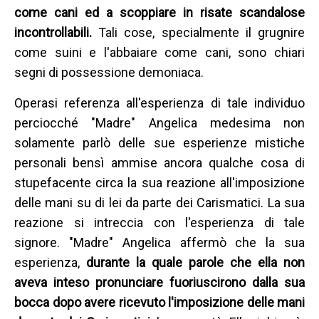
come cani ed a scoppiare in risate scandalose
incontrollabili.
Tali cose, specialmente il grugnire
come suini e l'abbaiare come cani, sono chiari
segni di possessione demoniaca.
Operasi referenza all'esperienza di tale individuo
perciocché "Madre" Angelica medesima non
solamente parlò delle sue esperienze mistiche
personali bensì ammise ancora qualche cosa di
stupefacente circa la sua reazione all'imposizione
delle mani su di lei da parte dei Carismatici. La sua
reazione si intreccia con l'esperienza di tale
signore. "Madre" Angelica affermò che la sua
esperienza,
durante la quale parole che ella non
aveva inteso pronunciare fuoriuscirono dalla sua
bocca dopo avere ricevuto l'imposizione delle mani