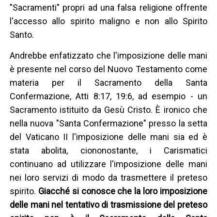
"Sacramenti" propri ad una falsa religione offrente
l'accesso allo spirito maligno e non allo Spirito
Santo.
Andrebbe enfatizzato che l'imposizione delle mani
è presente nel corso del Nuovo Testamento come
materia per il Sacramento della Santa
Confermazione, Atti 8:17, 19:6, ad esempio - un
Sacramento istituito da Gesù Cristo. È ironico che
nella nuova "Santa Confermazione" presso la setta
del Vaticano II l'imposizione delle mani sia ed è
stata abolita, ciononostante, i Carismatici
continuano ad utilizzare l'imposizione delle mani
nei loro servizi di modo da trasmettere il preteso
spirito.
Giacché si conosce che la loro imposizione
delle mani nel tentativo di trasmissione del preteso