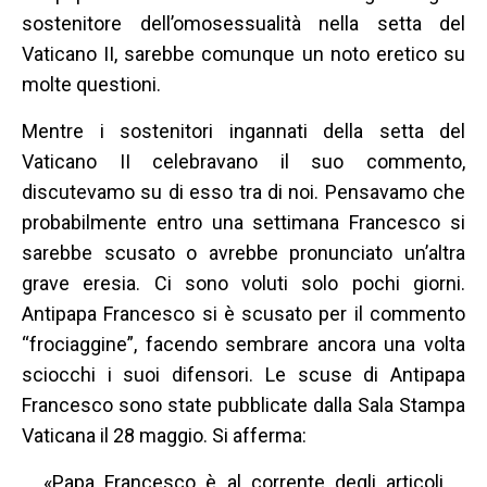
sostenitore dell’omosessualità nella setta del
Vaticano II, sarebbe comunque un noto eretico su
molte questioni.
Mentre i sostenitori ingannati della setta del
Vaticano II celebravano il suo commento,
discutevamo su di esso tra di noi. Pensavamo che
probabilmente entro una settimana Francesco si
sarebbe scusato o avrebbe pronunciato un’altra
grave eresia. Ci sono voluti solo pochi giorni.
Antipapa Francesco si è scusato per il commento
“frociaggine”, facendo sembrare ancora una volta
sciocchi i suoi difensori. Le scuse di Antipapa
Francesco sono state pubblicate dalla Sala Stampa
Vaticana il 28 maggio. Si afferma:
«Papa Francesco è al corrente degli articoli