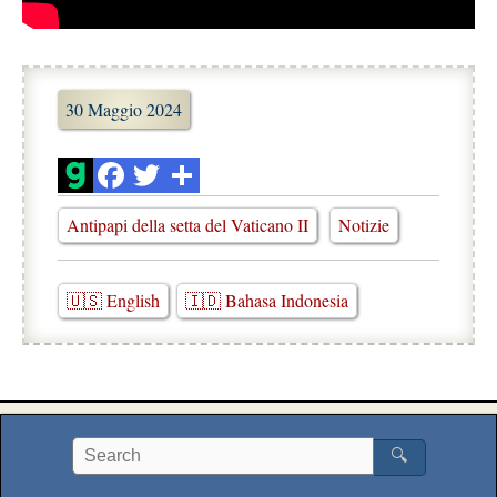
30 Maggio 2024
Antipapi della setta del Vaticano II
Notizie
🇺🇸 English
🇮🇩 Bahasa Indonesia
🔍