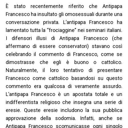
È stato recentemente riferito che Antipapa
Francesco ha insultato gli omosessuali durante una
conversazione privata. L’antipapa Francesco ha
lamentato tutta la “frociaggine” nei seminari italiani.
I difensori illusi di Antipapa Francesco (che
affermano di essere conservatori) stavano così
celebrando il commento di Francesco, come se
dimostrasse che egli è buono o cattolico.
Naturalmente, il loro tentativo di presentare
Francesco come cattolico basandosi su questo
commento era qualcosa di veramente assurdo.
L’antipapa Francesco è un apostata totale e un
indifferentista religioso che insegna una serie di
eresie. Queste eresie includono la sua pubblica
approvazione della sodomia. Infatti, anche se
Antipapa Francesco scomunicasse ogni singolo