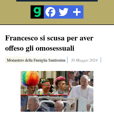
Francesco si scusa per aver
offeso gli omosessuali
Monastero della Famiglia Santissima
30 Maggio 2024