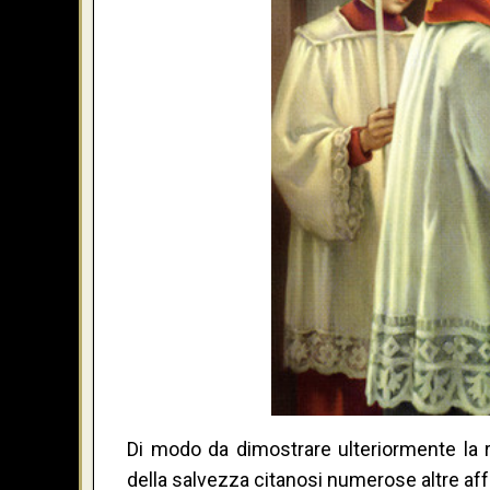
Di modo da dimostrare ulteriormente la 
della salvezza citanosi numerose altre
aff