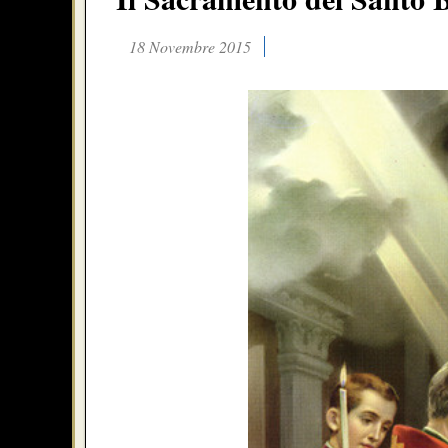
18 Novembre 2015