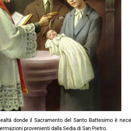
realtà donde il Sacramento del Santo Battesimo è neces
ermazioni provenienti dalla Sedia di San Pietro.