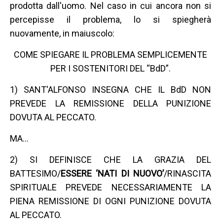
prodotta dall'uomo. Nel caso in cui ancora non si
percepisse il problema, lo si spiegherà
nuovamente, in maiuscolo:
COME SPIEGARE IL PROBLEMA SEMPLICEMENTE
PER I SOSTENITORI DEL “BdD”.
1) SANT'ALFONSO INSEGNA CHE IL BdD NON
PREVEDE LA REMISSIONE DELLA PUNIZIONE
DOVUTA AL PECCATO.
MA…
2) SI DEFINISCE CHE LA GRAZIA DEL
BATTESIMO/
ESSERE ‘NATI DI NUOVO’
/RINASCITA
SPIRITUALE PREVEDE NECESSARIAMENTE LA
PIENA REMISSIONE DI OGNI PUNIZIONE DOVUTA
AL PECCATO.