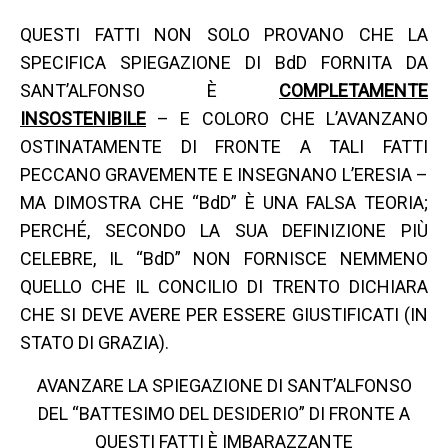
QUESTI FATTI NON SOLO PROVANO CHE LA
SPECIFICA SPIEGAZIONE DI BdD FORNITA DA
SANT’ALFONSO È
COMPLETAMENTE
INSOSTENIBILE
– E COLORO CHE L’AVANZANO
OSTINATAMENTE DI FRONTE A TALI FATTI
PECCANO GRAVEMENTE E INSEGNANO L’ERESIA –
MA DIMOSTRA CHE “BdD” È UNA FALSA TEORIA;
PERCHÉ, SECONDO LA SUA DEFINIZIONE PIÙ
CELEBRE, IL “BdD” NON FORNISCE NEMMENO
QUELLO CHE IL CONCILIO DI TRENTO DICHIARA
CHE SI DEVE AVERE PER ESSERE GIUSTIFICATI (IN
STATO DI GRAZIA).
AVANZARE LA SPIEGAZIONE DI SANT’ALFONSO
DEL “BATTESIMO DEL DESIDERIO” DI FRONTE A
QUESTI FATTI È IMBARAZZANTE