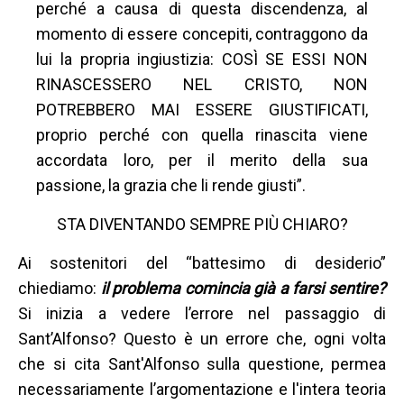
perché a causa di questa discendenza, al
momento di essere concepiti, contraggono da
lui la propria ingiustizia: COSÌ SE ESSI NON
RINASCESSERO NEL CRISTO, NON
POTREBBERO MAI ESSERE GIUSTIFICATI,
proprio perché con quella rinascita viene
accordata loro, per il merito della sua
passione, la grazia che li rende giusti”.
STA DIVENTANDO SEMPRE PIÙ CHIARO?
Ai sostenitori del “battesimo di desiderio”
chiediamo:
il problema comincia già a farsi sentire?
Si inizia a vedere l’errore nel passaggio di
Sant’Alfonso? Questo è un errore che, ogni volta
che si cita Sant'Alfonso sulla questione, permea
necessariamente l’argomentazione e l'intera teoria