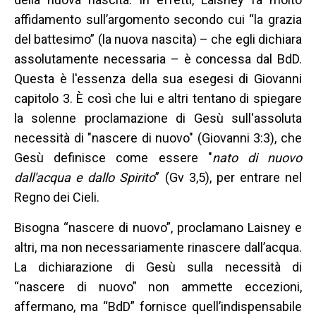
affidamento sull’argomento secondo cui “la grazia
del battesimo” (la nuova nascita) – che egli dichiara
assolutamente necessaria – è concessa dal BdD.
Questa è l'essenza della sua esegesi di Giovanni
capitolo 3. È così che lui e altri tentano di spiegare
la solenne proclamazione di Gesù sull'assoluta
necessità di "nascere di nuovo" (Giovanni 3:3), che
Gesù definisce come essere "
nato di nuovo
dall'acqua e dallo Spirito
” (Gv 3,5), per entrare nel
Regno dei Cieli.
Bisogna “nascere di nuovo”, proclamano Laisney e
altri, ma non necessariamente rinascere dall’acqua.
La dichiarazione di Gesù sulla necessità di
“nascere di nuovo” non ammette eccezioni,
affermano, ma “BdD” fornisce quell’indispensabile