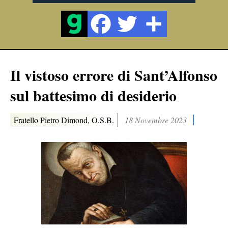
Il vistoso errore di Sant’Alfonso
sul battesimo di desiderio
Fratello Pietro Dimond, O.S.B.
18 Novembre 2023