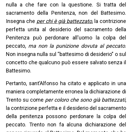
nulla a che fare con la questione. Si tratta del
sacramento della Penitenza, non del Battesimo.
Insegna che
per chi è già battezzato
, la contrizione
perfetta unita al desiderio del sacramento della
Penitenza può perdonare all'uomo la colpa del
peccato,
ma non la punizione dovuta al peccato
.
Non insegna nulla sul “battesimo di desiderio” o sul
concetto che qualcuno può essere salvato senza il
Battesimo.
Pertanto, sant’Alfonso ha citato e applicato in una
maniera completamente erronea la dichiarazione di
Trento su come
per coloro che sono già battezzati
,
la contrizione perfetta e il desiderio del sacramento
della penitenza possono perdonare la colpa del
peccato. Trento non fa alcuna dichiarazione del