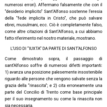
numerosi errori). Affermano falsamente che con il
"desiderio implicito" Sant'Alfonso sostenne l'eresia
della "fede implicita in Cristo", che può salvare
ebrei, musulmani, ecc. Ciò è completamente falso,
come altre citazioni di Sant'Alfonso, a cui abbiamo
fatto riferimento nel nostro materiale, mostrano.
L’USO DI “IUXTA” DA PARTE DI SANT’ALFONSO
Come dimostrato sopra, il passaggio di
sant’Alfonso soffre di numerosi difetti importanti:
1) avanza una posizione palesemente insostenibile
riguardo alle persone che vengono salvate senza la
grazia della “rinascita”; e 2) cita erroneamente una
parte del Concilio di Trento come base principale
per il suo insegnamento su come la rinascita non
sia necessaria.