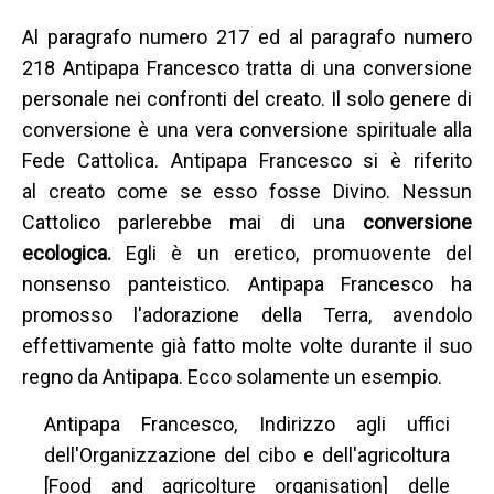
Al paragrafo numero 217 ed al paragrafo numero
218 Antipapa Francesco tratta di una conversione
personale nei confronti del creato. Il solo genere di
conversione è una vera conversione spirituale alla
Fede Cattolica. Antipapa Francesco si è riferito
al creato come se esso fosse Divino. Nessun
Cattolico parlerebbe mai di una
conversione
ecologica.
Egli è un eretico, promuovente del
nonsenso panteistico. Antipapa Francesco ha
promosso l'adorazione della Terra, avendolo
effettivamente già fatto molte volte durante il suo
regno da Antipapa. Ecco solamente un esempio.
Antipapa Francesco, Indirizzo agli uffici
dell'Organizzazione del cibo e dell'agricoltura
[Food and agricolture organisation] delle