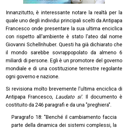
Innanzitutto, è interessante notare la realtà per la
quale uno degli individui principali scelti da Antipapa
Francesco onde presentare la sua ultima enciclica
con rispetto all'ambiente è stato l'ateo dal nome
Giovanni Schellnhuber. Questi ha già dichiarato che
il mondo sarebbe sovrappopolato da almeno 6
miliardi di persone. Egli è un promotore del governo
mondiale e di una costituzione terrestre regolante
ogni governo e nazione.
Si revisiona molto brevemente l'ultima enciclica di
Antipapa Francesco,
Laudato si'
. Il documento è
costituito da 246 paragrafi e da una "preghiera".
Paragrafo 18: "Benché il cambiamento faccia
parte della dinamica dei sistemi complessi, la