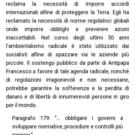
reclama la necessità di imporre accordi
internazionali alfine di proteggere la Terra. Egli ha
reclamato la necessità di norme regolatrici globali
onde imporre obblighi e prevenire azioni
inaccettabili. Nel corso degli ultimi 50 anni
l'ambientalismo radicale è stato utilizzato dai
socialisti alfine di spazzare via le aziende più
piccole. Il sostengo pubblico da parte di Antipapa
Francesco a favore di tale agenda radicale, nonché
di regolazioni irragionevoli e non necessarie,
potrebbe garantire la sofferenza e la perdita di
danaro e di libertà di innumerevoli persone in giro
per il mondo.
Paragrafo 179: "… obbligare i governi a
sviluppare normative, procedure e controlli più
rigorosi."