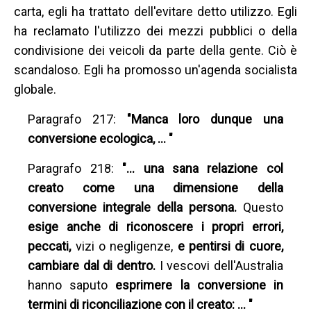
carta, egli ha trattato dell'evitare detto utilizzo. Egli
ha reclamato l'utilizzo dei mezzi pubblici o della
condivisione dei veicoli da parte della gente. Ciò è
scandaloso. Egli ha promosso un'agenda socialista
globale.
Paragrafo 217:
"Manca loro dunque una
conversione ecologica, … "
Paragrafo 218:
"… una sana relazione col
creato come una dimensione della
conversione integrale della persona.
Questo
esige anche di riconoscere i propri errori,
peccati,
vizi o negligenze,
e pentirsi di cuore,
cambiare dal di dentro.
I vescovi dell'Australia
hanno saputo
esprimere la conversione in
termini di riconciliazione con il creato: … "