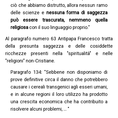
ciò che abbiamo distrutto, allora nessun ramo
delle scienze e
nessuna forma di saggezza
può essere trascurata,
nemmeno quella
religiosa
con il suo linguaggio proprio."
Al paragrafo numero 63 Antipapa Francesco tratta
della presunta saggezza e delle cosiddette
ricchezze presenti nella "spiritualità" e nelle
"religioni" non-Cristiane.
Paragrafo 134: "Sebbene non disponiamo di
prove definitive circa il danno che potrebbero
causare i cereali transgenici agli esseri umani,
e in alcune regioni il loro utilizzo ha prodotto
una crescita economica che ha contribuito a
risolvere alcuni problemi, … "