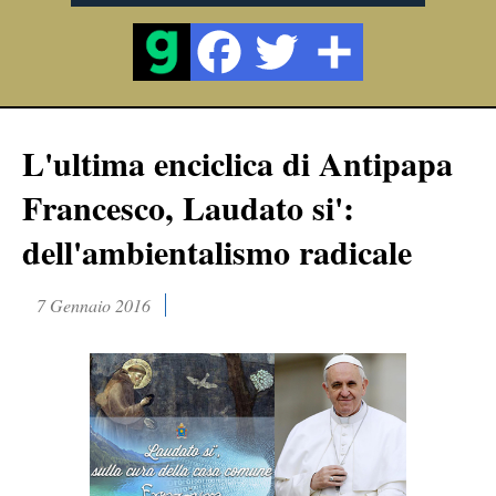
L'ultima enciclica di Antipapa
Francesco, Laudato si':
dell'ambientalismo radicale
7 Gennaio 2016