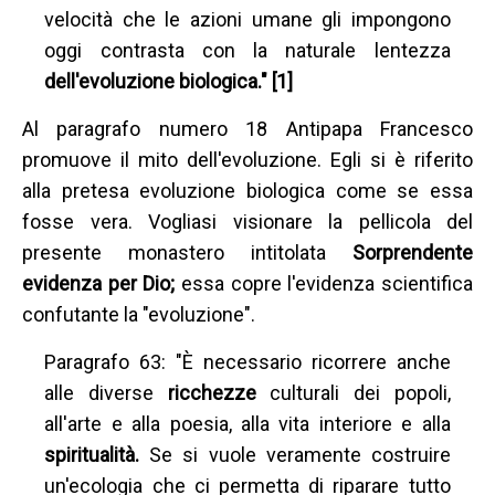
velocità che le azioni umane gli impongono
oggi contrasta con la naturale lentezza
dell'evoluzione biologica." [1]
Al paragrafo numero 18 Antipapa Francesco
promuove il mito dell'evoluzione. Egli si è riferito
alla pretesa evoluzione biologica come se essa
fosse vera. Vogliasi visionare la pellicola del
presente monastero intitolata
Sorprendente
evidenza per Dio;
essa copre l'evidenza scientifica
confutante la "evoluzione".
Paragrafo 63: "È necessario ricorrere anche
alle diverse
ricchezze
culturali dei popoli,
all'arte e alla poesia, alla vita interiore e alla
spiritualità.
Se si vuole veramente costruire
un'ecologia che ci permetta di riparare tutto