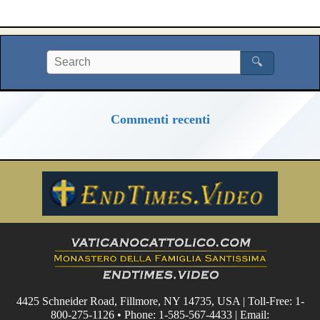
🔍
Commenti recenti
4425 Schneider Road, Fillmore, NY 14735, USA | Toll-Free: 1-
800-275-1126 • Phone: 1-585-567-4433 | Email: