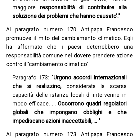
maggiore
responsabilità di contribuire alla
soluzione dei problemi che hanno causato'."
Al paragrafo numero 170 Antipapa Francesco
promuove il mito del cambiamento climatico. Egli
ha affermato che i paesi deterrebbero una
responsabilità comune nel dovere prendere azione
contro il "cambiamento climatico".
Paragrafo 173:
"Urgono accordi internazionali
che si realizzino,
considerata la scarsa
capacità delle istanze locali di intervenire in
modo efficace. …
Occorrono quadri regolatori
globali che impongano obblighi e che
impediscano azioni inaccettabili, … "
Al paragrafo numero 173 Antipapa Francesco