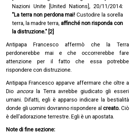
Nazioni Unite [United Nations], 20/11/2014:
"La terra
non perdona mai!
Custodire la sorella
terra, la madre terra,
affinché non risponda con
la distruzione." [2]
Antipapa Francesco affermò che la Terra
perdonerebbe mai e che occorrerebbe fare
attenzione per il fatto che essa potrebbe
rispondere con distruzione.
Antipapa Francesco apparve affermare che oltre a
Dio
ancora
la Terra avrebbe giudicato gli esseri
umani. Difatti, egli è apparso indicare la bestialità
donde gli uomini dovranno rispondere al
creato.
Ciò
è dell'adorazione terrestre. Egli è un apostata.
Note di fine sezione: