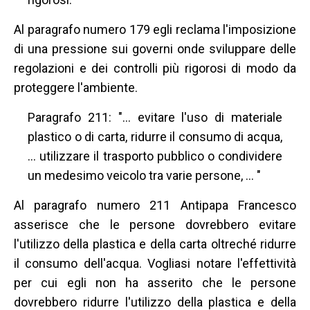
Al paragrafo numero 179 egli reclama l'imposizione
di una pressione sui governi onde sviluppare delle
regolazioni e dei controlli più rigorosi di modo da
proteggere l'ambiente.
Paragrafo 211: "… evitare l'uso di materiale
plastico o di carta, ridurre il consumo di acqua,
… utilizzare il trasporto pubblico o condividere
un medesimo veicolo tra varie persone, … "
Al paragrafo numero 211 Antipapa Francesco
asserisce che le persone dovrebbero evitare
l'utilizzo della plastica e della carta oltreché ridurre
il consumo dell'acqua. Vogliasi notare l'effettività
per cui egli non ha asserito che le persone
dovrebbero ridurre l'utilizzo della plastica e della