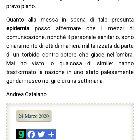
pravo piano.
Quanto alla messa in scena di tale presunta
epidemia
posso affermare che i mezzi di
comunicazione, nonché il personale sanitario, sono
chiaramente diretti di maniera militarizzata da parte
di un torbido contro-potere che giace nell'ombra.
Mai ho visto io qualcosa di simile: hanno
trasformato la nazione in uno stato palesemente
gendarmesco nel giro di una settimana.
Andrea Catalano
24 Marzo 2020