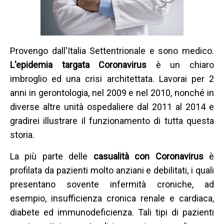
Provengo dall'Italia Settentrionale e sono medico.
L'epidemia targata Coronavirus
è un chiaro
imbroglio ed una crisi architettata. Lavorai per 2
anni in gerontologia, nel 2009 e nel 2010, nonché in
diverse altre unità ospedaliere dal 2011 al 2014 e
gradirei illustrare il funzionamento di tutta questa
storia.
La più parte delle
casualità con Coronavirus
è
profilata da pazienti molto anziani e debilitati, i quali
presentano sovente infermità croniche, ad
esempio, insufficienza cronica renale e cardiaca,
diabete ed immunodeficienza. Tali tipi di pazienti