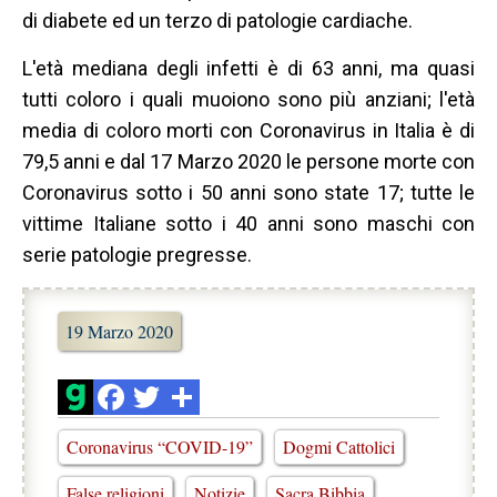
di diabete ed un terzo di patologie cardiache.
L'età mediana degli infetti è di 63 anni, ma quasi
tutti coloro i quali muoiono sono più anziani; l'età
media di coloro morti con Coronavirus in Italia è di
79,5 anni e dal 17 Marzo 2020 le persone morte con
Coronavirus sotto i 50 anni sono state 17; tutte le
vittime Italiane sotto i 40 anni sono maschi con
serie patologie pregresse.
19 Marzo 2020
Coronavirus “COVID-19”
Dogmi Cattolici
False religioni
Notizie
Sacra Bibbia