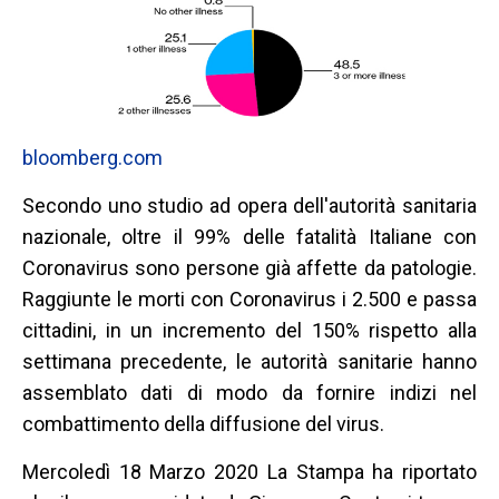
bloomberg.com
Secondo uno studio ad opera dell'autorità sanitaria
nazionale, oltre il 99% delle fatalità Italiane con
Coronavirus sono persone già affette da patologie.
Raggiunte le morti con Coronavirus i 2.500 e passa
cittadini, in un incremento del 150% rispetto alla
settimana precedente, le autorità sanitarie hanno
assemblato dati di modo da fornire indizi nel
combattimento della diffusione del virus.
Mercoledì 18 Marzo 2020 La Stampa ha riportato