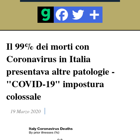
Il 99% dei morti con
Coronavirus in Italia
presentava altre patologie -
"COVID-19" impostura
colossale
19 Marzo 2020