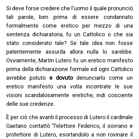
Si deve forse credere che l'uomo il quale pronunciò
tali parole, ben prima di essere condannato
formalmente come eretico per mezzo di una
sentenza dichiaratoria, fu un Cattolico o che sia
stato considerato tale? Se tale idea non fosse
patentemente assurda allora nulla lo sarebbe.
Ovviamente, Martin Lutero fu un eretico manifesto
prima della dichiarazione formale ed ogni Cattolico
avrebbe potuto
e dovuto
denunciarlo come un
eretico manifesto una volta incontrate le sue
visioni scandalosamente eretiche, indi cosciente
delle sue credenze.
È per ciò che avanti il processo di Lutero il cardinale
Gaetano contattò "l'elettore Federico, il sovrano e
protettore di Lutero, esortandolo a non rovinare il