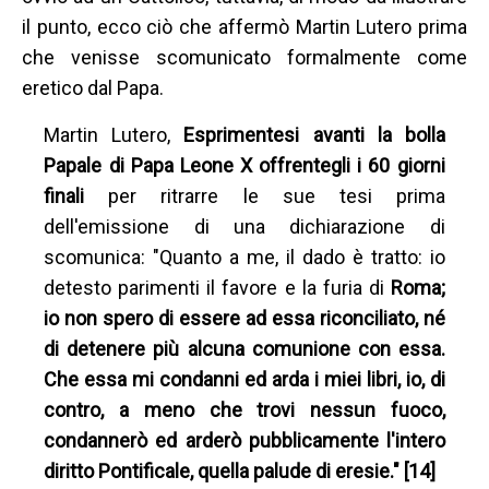
il punto, ecco ciò che affermò Martin Lutero prima
che venisse scomunicato formalmente come
eretico dal Papa.
Martin Lutero,
Esprimentesi avanti la bolla
Papale di Papa Leone X offrentegli i 60 giorni
finali
per ritrarre le sue tesi prima
dell'emissione di una dichiarazione di
scomunica: "Quanto a me, il dado è tratto: io
detesto parimenti il favore e la furia di
Roma;
io non spero di essere ad essa riconciliato, né
di detenere più alcuna comunione con essa.
Che essa mi condanni ed arda i miei libri, io, di
contro, a meno che trovi nessun fuoco,
condannerò ed arderò pubblicamente l'intero
diritto Pontificale, quella palude di eresie." [14]