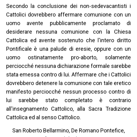
Secondo la conclusione dei non-sedevacantisti i
Cattolici dovrebbero affermare comunione con un
uomo avente pubblicamente proclamato di
desiderare nessuna comunione con la Chiesa
Cattolica ed avente sostenuto che l'intero diritto
Pontificale è una palude di eresie, oppure con un
uomo ostinatamente pro-aborto, solamente
perciocché nessuna dichiarazione formale sarebbe
stata emessa contro di lui. Affermare che i Cattolici
dovrebbero detenere la comunione con tale eretico
manifesto perciocché nessun processo contro di
lui sarebbe stato completato è contrario
all'insegnamento Cattolico, alla Sacra Tradizione
Cattolica ed al senso Cattolico.
San Roberto Bellarmino, De Romano Pontefice,