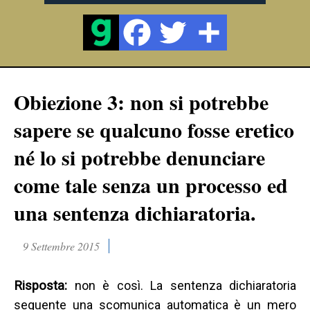
Obiezione 3: non si potrebbe
sapere se qualcuno fosse eretico
né lo si potrebbe denunciare
come tale senza un processo ed
una sentenza dichiaratoria.
9 Settembre 2015
Risposta:
non è così. La sentenza dichiaratoria
seguente una scomunica automatica è un mero