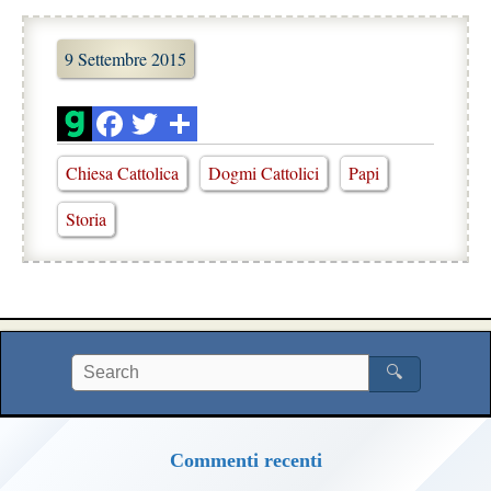
9 Settembre 2015
Chiesa Cattolica
Dogmi Cattolici
Papi
Storia
🔍
Commenti recenti