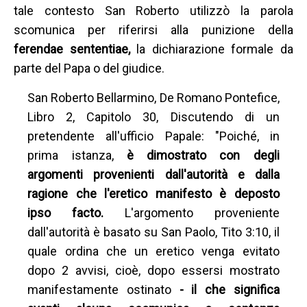
tale contesto San Roberto utilizzò la parola
scomunica per riferirsi alla punizione della
ferendae sententiae,
la dichiarazione formale da
parte del Papa o del giudice.
San Roberto Bellarmino, De Romano Pontefice,
Libro 2, Capitolo 30, Discutendo di un
pretendente all'ufficio Papale: "Poiché, in
prima istanza,
è dimostrato con degli
argomenti provenienti dall'autorità e dalla
ragione che l'eretico manifesto è deposto
ipso facto.
L'argomento proveniente
dall'autorità è basato su San Paolo, Tito 3:10, il
quale ordina che un eretico venga evitato
dopo 2 avvisi, cioè, dopo essersi mostrato
manifestamente ostinato
- il che significa