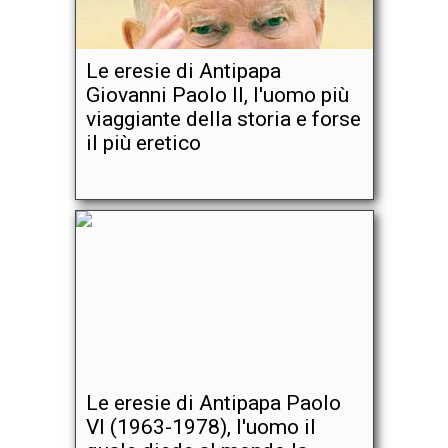
Le eresie di Antipapa
Giovanni Paolo II, l'uomo più
viaggiante della storia e forse
il più eretico
Le eresie di Antipapa Paolo
VI (1963-1978), l'uomo il