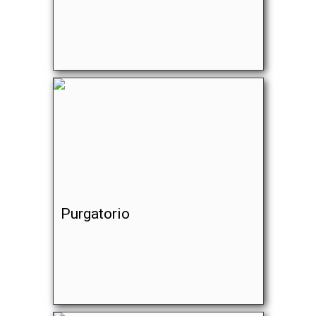
Purgatorio