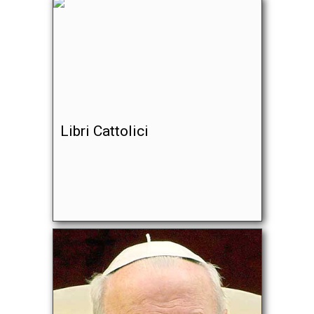
Libri Cattolici