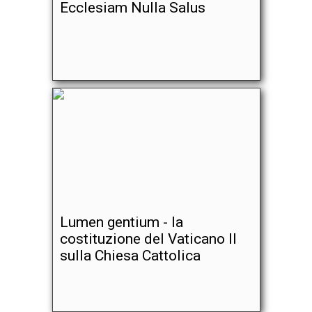
Ecclesiam Nulla Salus
Lumen gentium - la
costituzione del Vaticano II
sulla Chiesa Cattolica