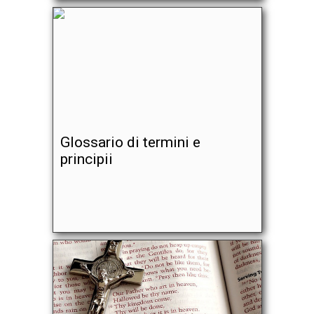
Glossario di termini e
principii