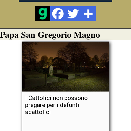
Papa San Gregorio Magno
I Cattolici non possono
pregare per i defunti
acattolici