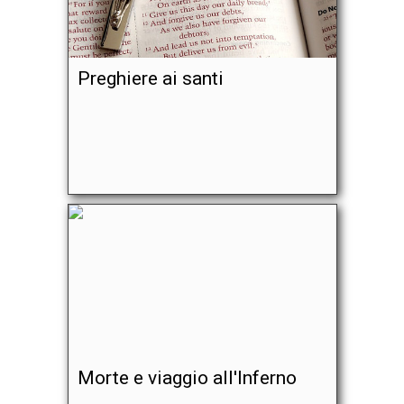
Preghiere ai santi
Morte e viaggio all'Inferno