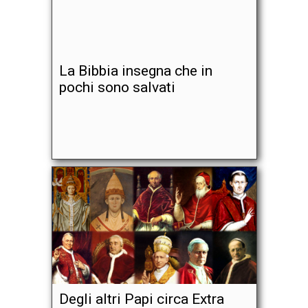
La Bibbia insegna che in
pochi sono salvati
Degli altri Papi circa Extra