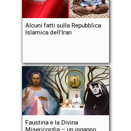
Alcuni fatti sulla Repubblica
Islamica dell’Iran
Faustina e la Divina
Misericordia – un inganno