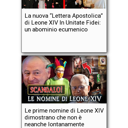
La nuova “Lettera Apostolica”
di Leone XIV In Unitate Fidei:
un abominio ecumenico
Le prime nomine di Leone XIV
dimostrano che non è
neanche lontanamente