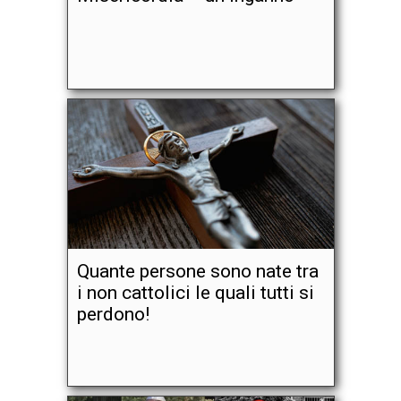
Quante persone sono nate tra
i non cattolici le quali tutti si
perdono!