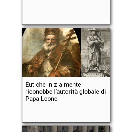
Eutiche inizialmente
riconobbe l’autorità globale di
Papa Leone