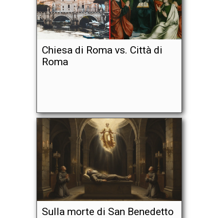
Chiesa di Roma vs. Città di
Roma
Sulla morte di San Benedetto