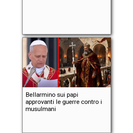
Bellarmino sui papi
approvanti le guerre contro i
musulmani