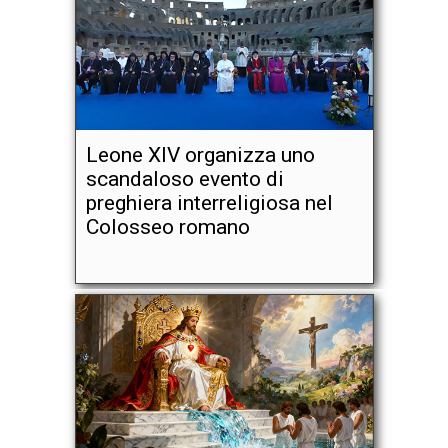
Leone XIV organizza uno
scandaloso evento di
preghiera interreligiosa nel
Colosseo romano