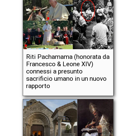
Riti Pachamama (honorata da
Francesco & Leone XIV)
connessi a presunto
sacrificio umano in un nuovo
rapporto