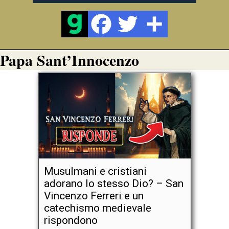
Papa Sant’Innocenzo
Musulmani e cristiani
adorano lo stesso Dio? – San
Vincenzo Ferreri e un
catechismo medievale
rispondono