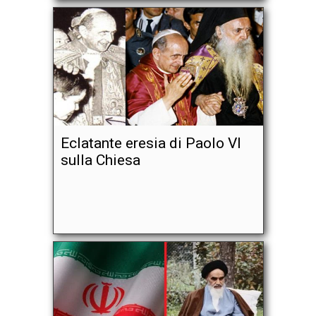
Eclatante eresia di Paolo VI
sulla Chiesa