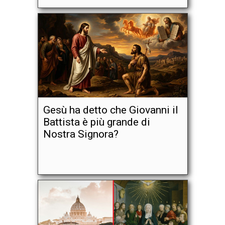
Gesù ha detto che Giovanni il
Battista è più grande di
Nostra Signora?