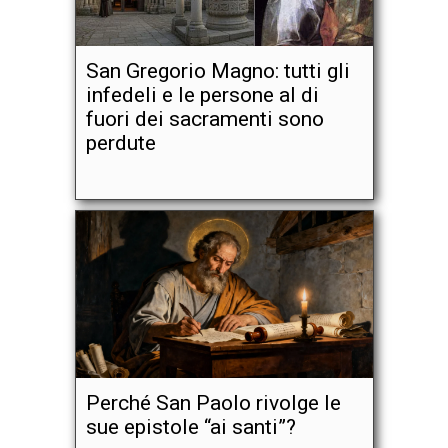
San Gregorio Magno: tutti gli
infedeli e le persone al di
fuori dei sacramenti sono
perdute
Perché San Paolo rivolge le
sue epistole “ai santi”?