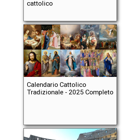
cattolico
Calendario Cattolico
Tradizionale - 2025 Completo