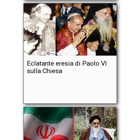
Eclatante eresia di Paolo VI
sulla Chiesa