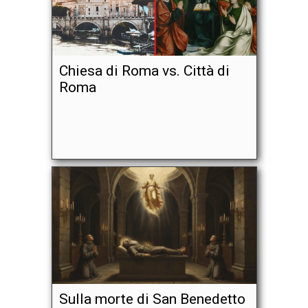
Chiesa di Roma vs. Città di
Roma
Sulla morte di San Benedetto