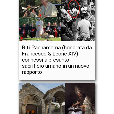
Riti Pachamama (honorata da
Francesco & Leone XIV)
connessi a presunto
sacrificio umano in un nuovo
rapporto