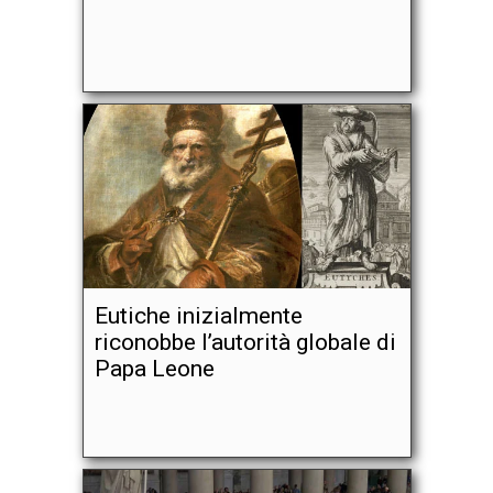
Eutiche inizialmente
riconobbe l’autorità globale di
Papa Leone