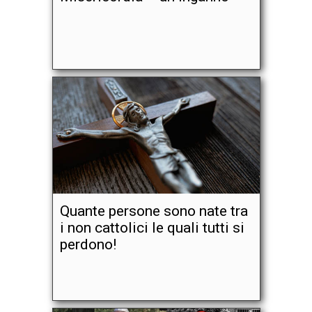
Quante persone sono nate tra
i non cattolici le quali tutti si
perdono!