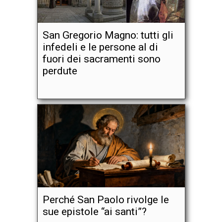
San Gregorio Magno: tutti gli
infedeli e le persone al di
fuori dei sacramenti sono
perdute
Perché San Paolo rivolge le
sue epistole “ai santi”?