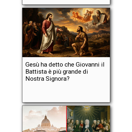
Gesù ha detto che Giovanni il
Battista è più grande di
Nostra Signora?