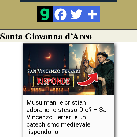
Santa Giovanna d’Arco
Musulmani e cristiani
adorano lo stesso Dio? – San
Vincenzo Ferreri e un
catechismo medievale
rispondono