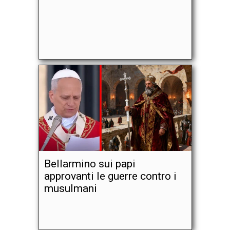
Bellarmino sui papi
approvanti le guerre contro i
musulmani