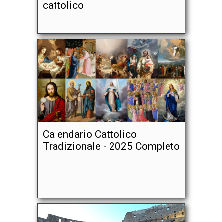
cattolico
Calendario Cattolico
Tradizionale - 2025 Completo