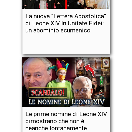
La nuova “Lettera Apostolica”
di Leone XIV In Unitate Fidei:
un abominio ecumenico
Le prime nomine di Leone XIV
dimostrano che non è
neanche lontanamente