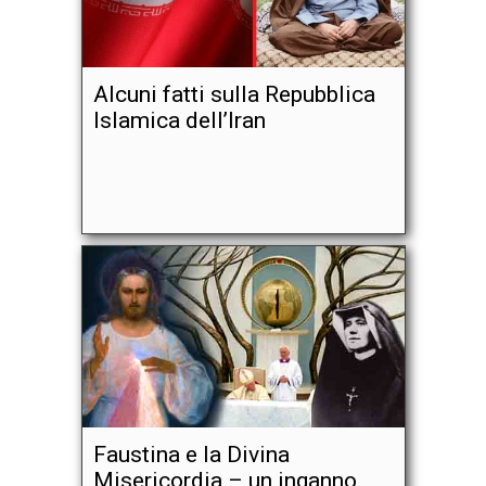
Alcuni fatti sulla Repubblica
Islamica dell’Iran
Faustina e la Divina
Misericordia – un inganno