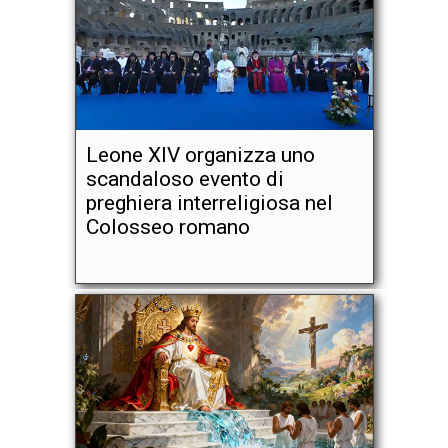
Leone XIV organizza uno
scandaloso evento di
preghiera interreligiosa nel
Colosseo romano