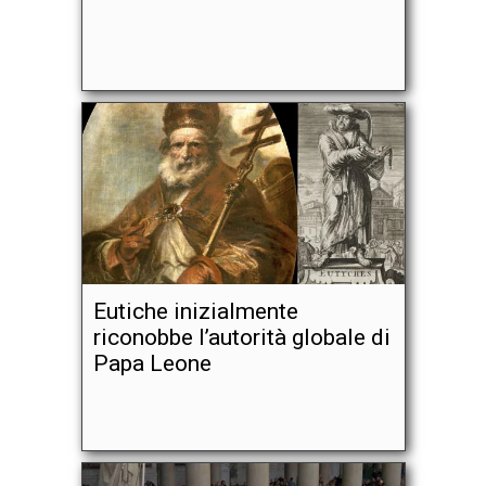
Eutiche inizialmente
riconobbe l’autorità globale di
Papa Leone