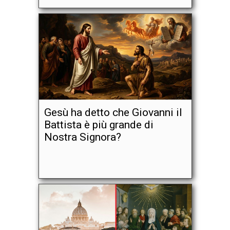
Gesù ha detto che Giovanni il
Battista è più grande di
Nostra Signora?