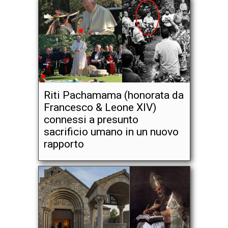
Riti Pachamama (honorata da
Francesco & Leone XIV)
connessi a presunto
sacrificio umano in un nuovo
rapporto