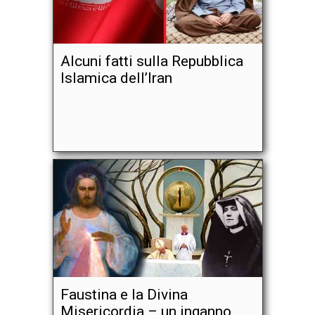
Alcuni fatti sulla Repubblica
Islamica dell’Iran
Faustina e la Divina
Misericordia – un inganno