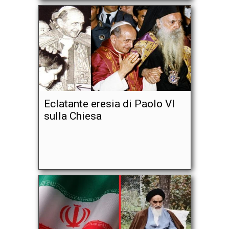
Eclatante eresia di Paolo VI
sulla Chiesa