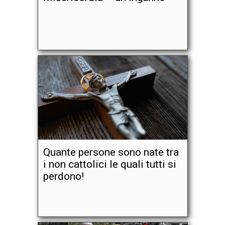
Quante persone sono nate tra
i non cattolici le quali tutti si
perdono!