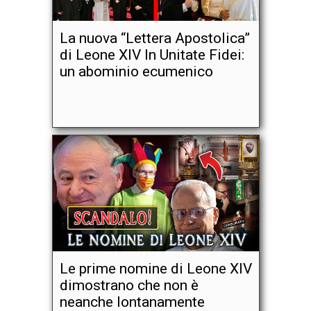
La nuova “Lettera Apostolica”
di Leone XIV In Unitate Fidei:
un abominio ecumenico
Le prime nomine di Leone XIV
dimostrano che non è
neanche lontanamente