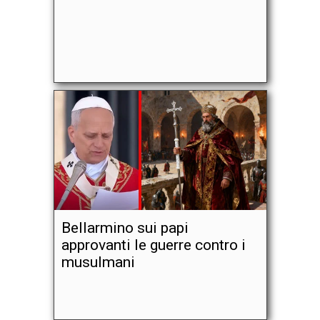
Bellarmino sui papi
approvanti le guerre contro i
musulmani