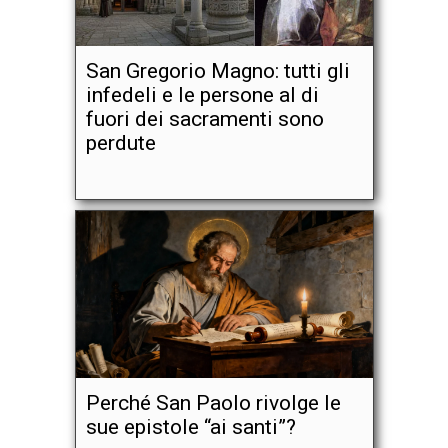
San Gregorio Magno: tutti gli
infedeli e le persone al di
fuori dei sacramenti sono
perdute
Perché San Paolo rivolge le
sue epistole “ai santi”?