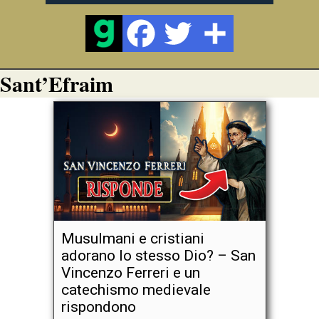
Sant’Efraim
Musulmani e cristiani
adorano lo stesso Dio? – San
Vincenzo Ferreri e un
catechismo medievale
rispondono