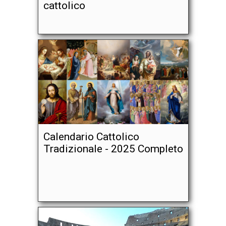
cattolico
Calendario Cattolico
Tradizionale - 2025 Completo