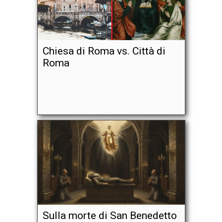
Chiesa di Roma vs. Città di
Roma
Sulla morte di San Benedetto