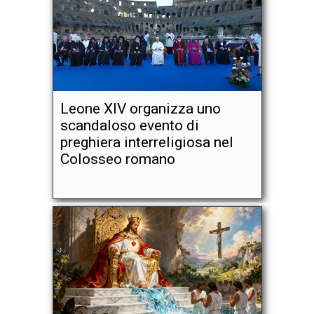
Leone XIV organizza uno
scandaloso evento di
preghiera interreligiosa nel
Colosseo romano