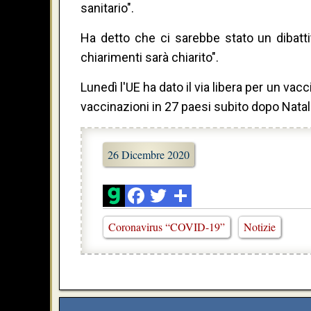
sanitario".
Ha detto che ci sarebbe stato un dibatti
chiarimenti sarà chiarito".
Lunedì l'UE ha dato il via libera per un va
vaccinazioni in 27 paesi subito dopo Natal
26 Dicembre 2020
Coronavirus “COVID-19”
Notizie