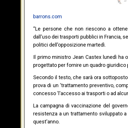
barrons.com
“Le persone che non riescono a ottener
dall'uso dei trasporti pubblici in Francia,
politici dell'opposizione martedì.
Il primo ministro Jean Castex lunedì ha 
progettato per fornire un quadro giuridico p
Secondo il testo, che sarà ora sottoposto
prova di un ‘trattamento preventivo, com
concesso ‘l'accesso ai trasporti o ad alcun
La campagna di vaccinazione del governo 
resistenza a un trattamento sviluppato a 
quest'anno.