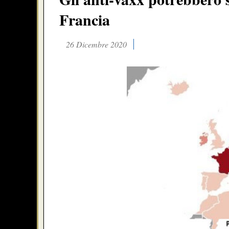
Francia
26 Dicembre 2020