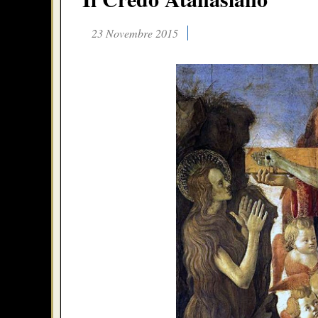
23 Novembre 2015