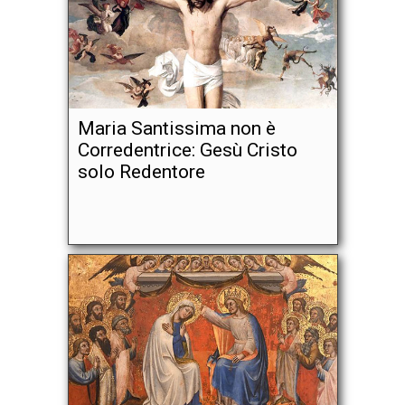
Maria Santissima non è
Corredentrice: Gesù Cristo
solo Redentore