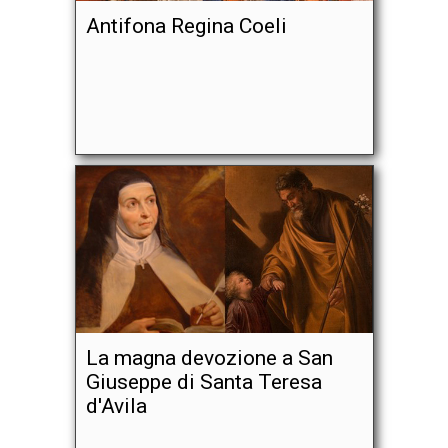
Antifona Regina Coeli
La magna devozione a San
Giuseppe di Santa Teresa
d'Avila