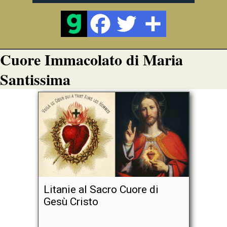
Cuore Immacolato di Maria
Santissima
Litanie al Sacro Cuore di
Gesù Cristo