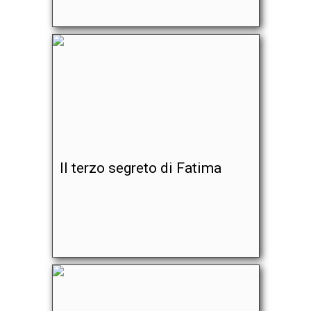
Il terzo segreto di Fatima