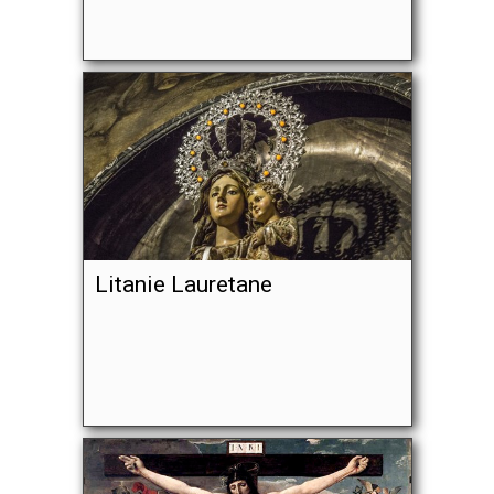
Litanie Lauretane