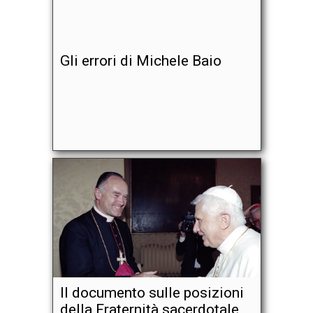
Gli errori di Michele Baio
Il documento sulle posizioni
della Fraternità sacerdotale