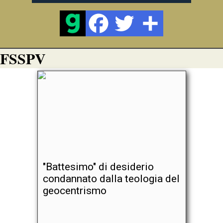
FSSPV
"Battesimo" di desiderio
condannato dalla teologia del
geocentrismo