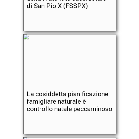
di San Pio X (FSSPX)
La cosiddetta pianificazione
famigliare naturale è
controllo natale peccaminoso