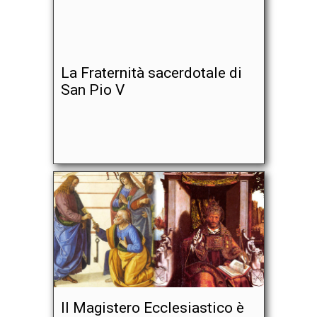
La Fraternità sacerdotale di
San Pio V
Il Magistero Ecclesiastico è