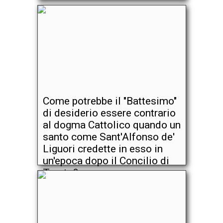
Come potrebbe il "Battesimo"
di desiderio essere contrario
al dogma Cattolico quando un
santo come Sant'Alfonso de'
Liguori credette in esso in
un'epoca dopo il Concilio di
Trento?