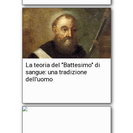
La teoria del "Battesimo" di
sangue: una tradizione
dell'uomo