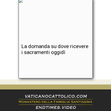
La domanda su dove ricevere
i sacramenti oggidì