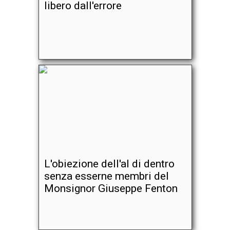
libero dall'errore
L'obiezione dell'al di dentro
senza esserne membri del
Monsignor Giuseppe Fenton