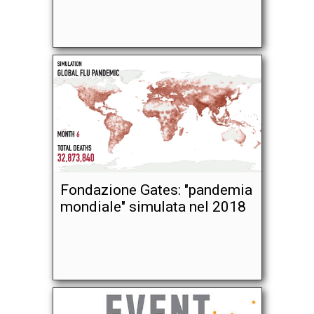
Fondazione Gates: "pandemia
mondiale" simulata nel 2018