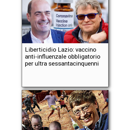
Liberticidio Lazio: vaccino
anti-influenzale obbligatorio
per ultra sessantacinquenni