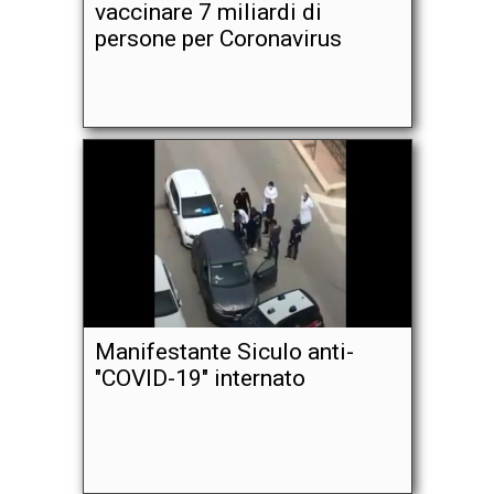
vaccinare 7 miliardi di
persone per Coronavirus
Manifestante Siculo anti-
"COVID-19" internato