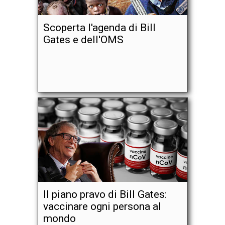
Scoperta l'agenda di Bill
Gates e dell'OMS
Il piano pravo di Bill Gates:
vaccinare ogni persona al
mondo