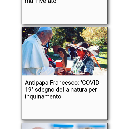
mai rivelato
Antipapa Francesco: "COVID-
19" sdegno della natura per
inquinamento