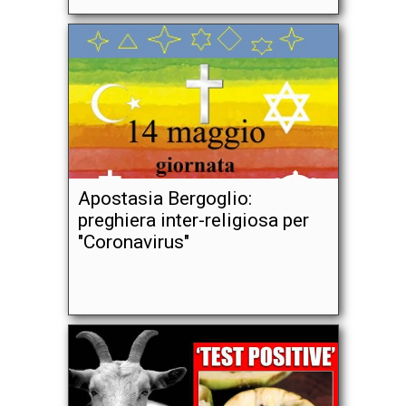
Apostasia Bergoglio:
preghiera inter-religiosa per
"Coronavirus"