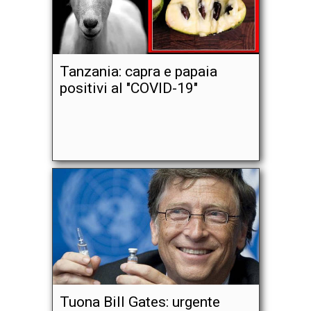
Tanzania: capra e papaia
positivi al "COVID-19"
Tuona Bill Gates: urgente