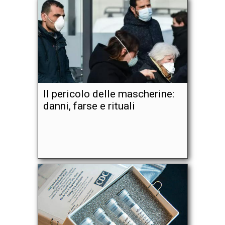
Il pericolo delle mascherine:
danni, farse e rituali