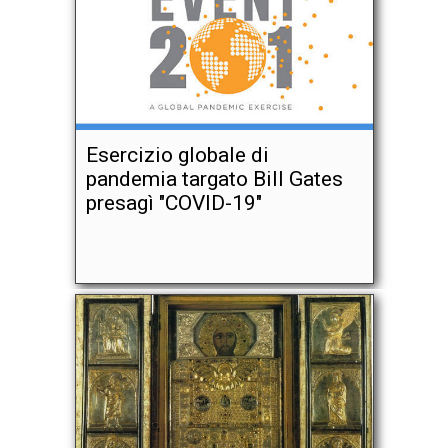
Esercizio globale di
pandemia targato Bill Gates
presagì "COVID-19"