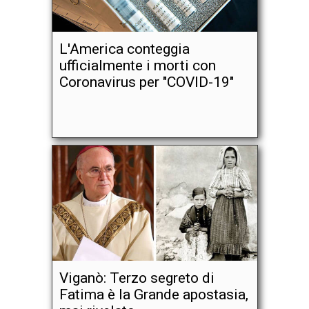
L'America conteggia
ufficialmente i morti con
Coronavirus per "COVID-19"
Viganò: Terzo segreto di
Fatima è la Grande apostasia,