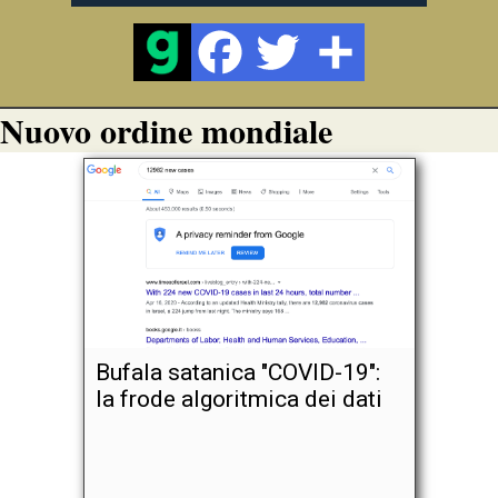
Nuovo ordine mondiale
Bufala satanica "COVID-19":
la frode algoritmica dei dati