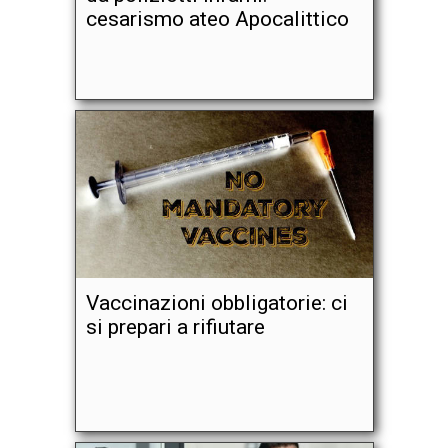
cesarismo ateo Apocalittico
Vaccinazioni obbligatorie: ci
si prepari a rifiutare