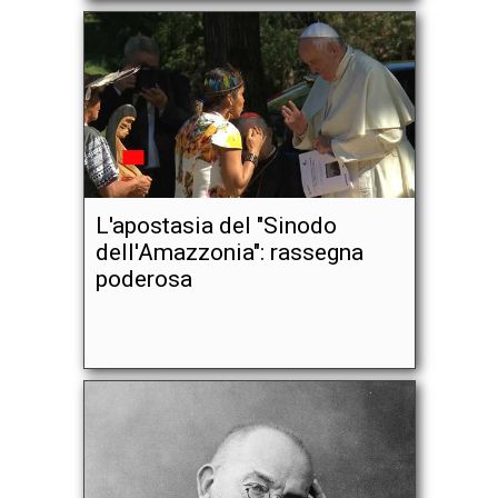
L'apostasia del "Sinodo
dell'Amazzonia": rassegna
poderosa