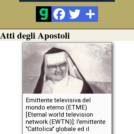
Atti degli Apostoli
Emittente televisiva del
mondo eterno (ETME)
[Eternal world television
network (EWTN)]: l'emittente
"Cattolica" globale ed il