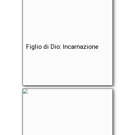
Figlio di Dio: Incarnazione