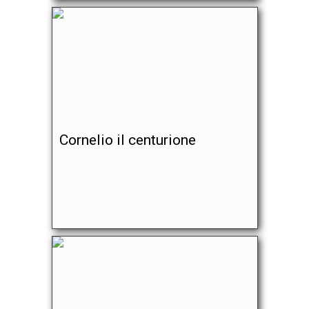
Cornelio il centurione