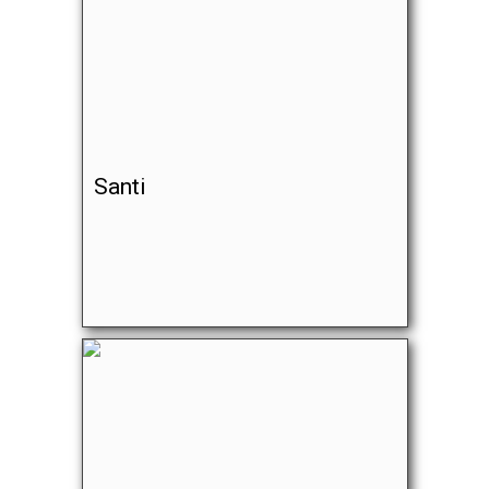
Santi