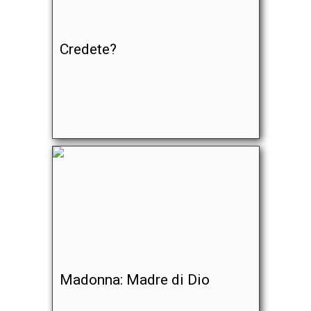
Credete?
Madonna: Madre di Dio