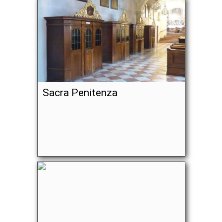
Sacra Penitenza