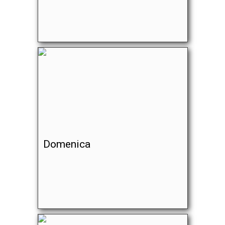
Domenica