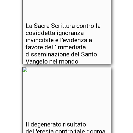
La Sacra Scrittura contro la
cosiddetta ignoranza
invincibile e l'evidenza a
favore dell'immediata
disseminazione del Santo
Vangelo nel mondo
Il degenerato risultato
dell'eresia contro tale dogma