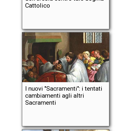
Cattolico
I nuovi "Sacramenti": i tentati
cambiamenti agli altri
Sacramenti