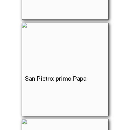
San Pietro: primo Papa