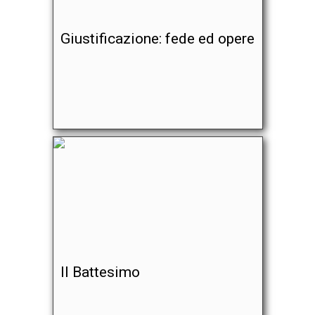
Giustificazione: fede ed opere
Il Battesimo