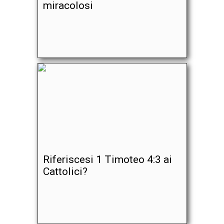
miracolosi
Riferiscesi 1 Timoteo 4:3 ai
Cattolici?