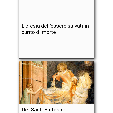
L'eresia dell'essere salvati in
punto di morte
Dei Santi Battesimi