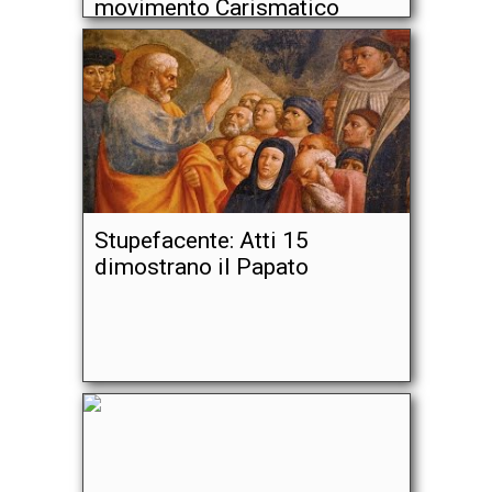
movimento Carismatico
Stupefacente: Atti 15
dimostrano il Papato