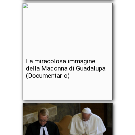
La miracolosa immagine
della Madonna di Guadalupa
(Documentario)