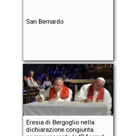
San Bernardo
Eresia di Bergoglio nella
dichiarazione congiunta