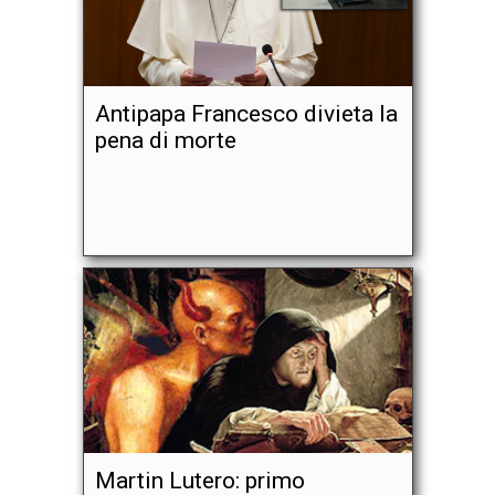
Antipapa Francesco divieta la
pena di morte
Martin Lutero: primo