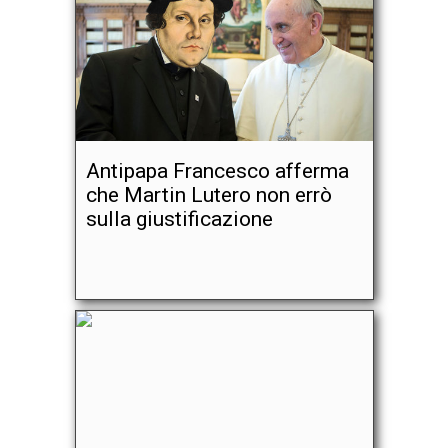
Antipapa Francesco afferma
che Martin Lutero non errò
sulla giustificazione