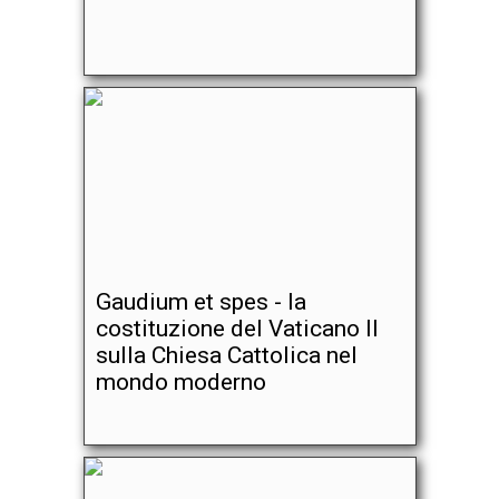
Gaudium et spes - la
costituzione del Vaticano II
sulla Chiesa Cattolica nel
mondo moderno