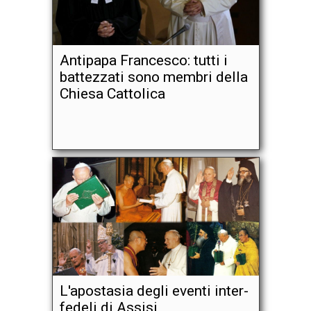
Antipapa Francesco: tutti i
battezzati sono membri della
Chiesa Cattolica
L'apostasia degli eventi inter-
fedeli di Assisi