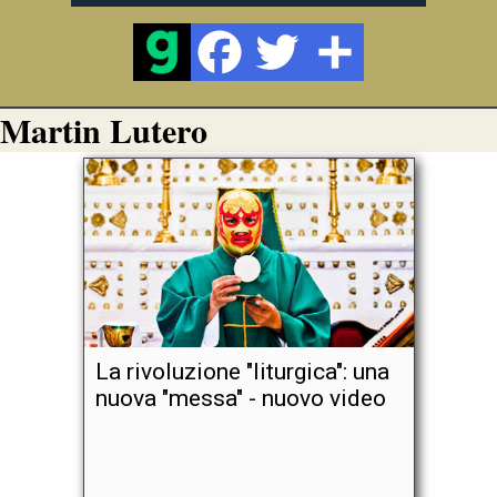
Martin Lutero
La rivoluzione "liturgica": una
nuova "messa" - nuovo video