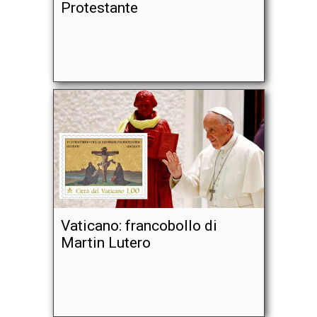
Protestante
Vaticano: francobollo di
Martin Lutero