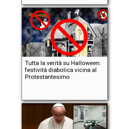
Tutta la verità su Halloween:
festività diabolica vicina al
Protestantesimo