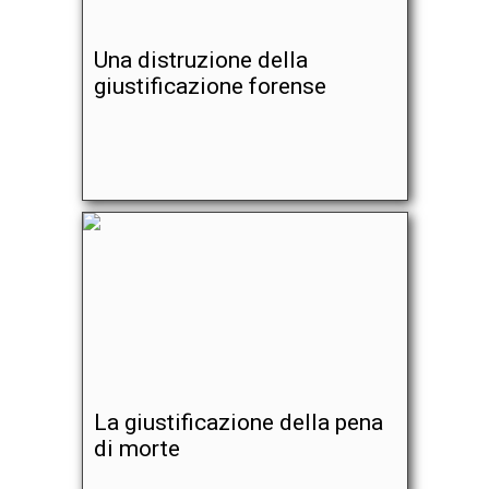
Una distruzione della
giustificazione forense
La giustificazione della pena
di morte