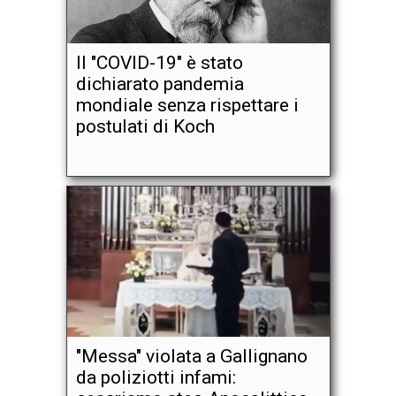
Il "COVID-19" è stato
dichiarato pandemia
mondiale senza rispettare i
postulati di Koch
"Messa" violata a Gallignano
da poliziotti infami: