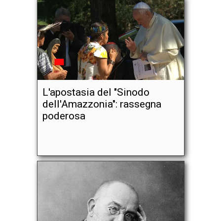
L'apostasia del "Sinodo
dell'Amazzonia": rassegna
poderosa