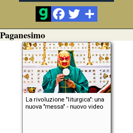
Paganesimo
La rivoluzione "liturgica": una
nuova "messa" - nuovo video