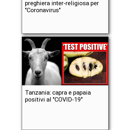
preghiera inter-religiosa per
"Coronavirus"
Tanzania: capra e papaia
positivi al "COVID-19"