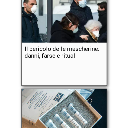
Il pericolo delle mascherine:
danni, farse e rituali