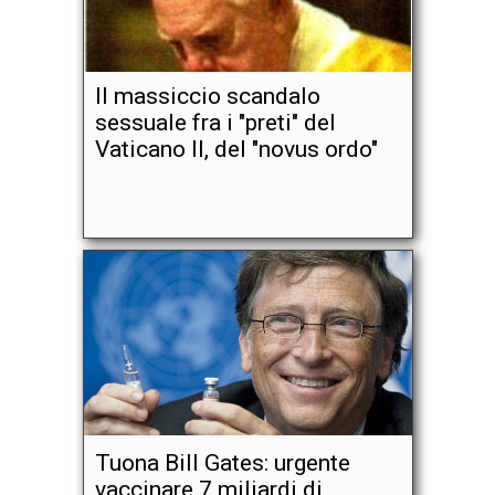
Il massiccio scandalo
sessuale fra i "preti" del
Vaticano II, del "novus ordo"
Tuona Bill Gates: urgente
vaccinare 7 miliardi di