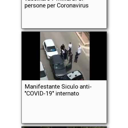
persone per Coronavirus
Manifestante Siculo anti-
"COVID-19" internato