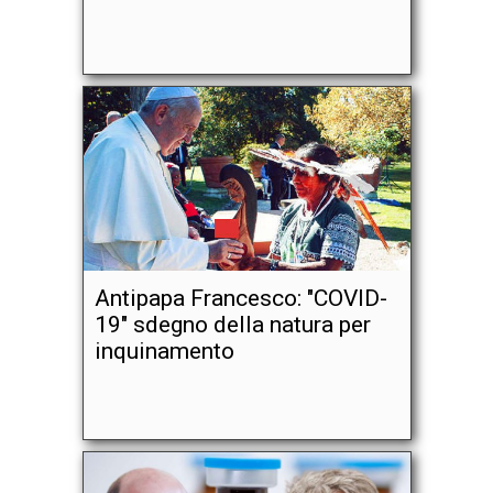
Antipapa Francesco: "COVID-
19" sdegno della natura per
inquinamento