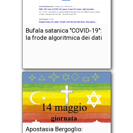
Bufala satanica "COVID-19":
la frode algoritmica dei dati
Apostasia Bergoglio: