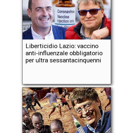
Liberticidio Lazio: vaccino
anti-influenzale obbligatorio
per ultra sessantacinquenni