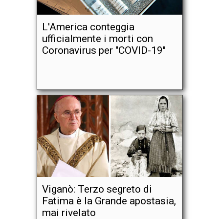
L'America conteggia
ufficialmente i morti con
Coronavirus per "COVID-19"
Viganò: Terzo segreto di
Fatima è la Grande apostasia,
mai rivelato