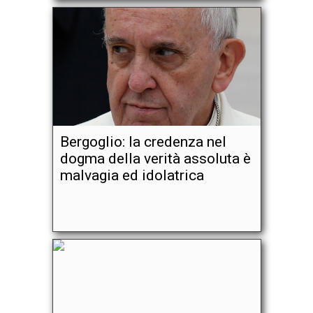
Bergoglio: la credenza nel
dogma della verità assoluta è
malvagia ed idolatrica