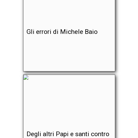
Gli errori di Michele Baio
Degli altri Papi e santi contro