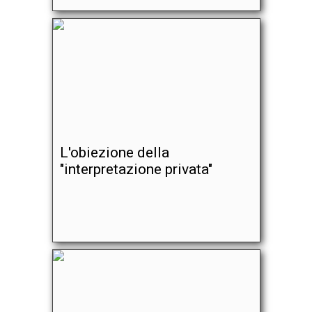
L'obiezione della
"interpretazione privata"