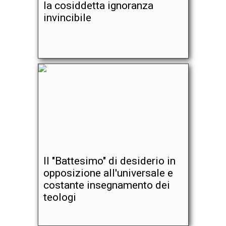
la cosiddetta ignoranza
invincibile
Il "Battesimo" di desiderio in
opposizione all'universale e
costante insegnamento dei
teologi