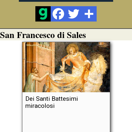
San Francesco di Sales
Dei Santi Battesimi
miracolosi