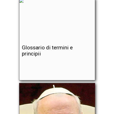
Glossario di termini e
principii