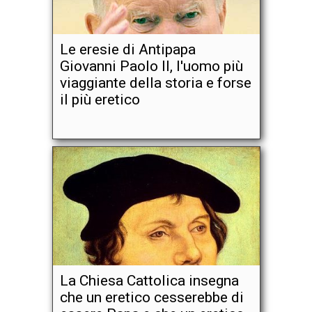
Le eresie di Antipapa
Giovanni Paolo II, l'uomo più
viaggiante della storia e forse
il più eretico
La Chiesa Cattolica insegna
che un eretico cesserebbe di