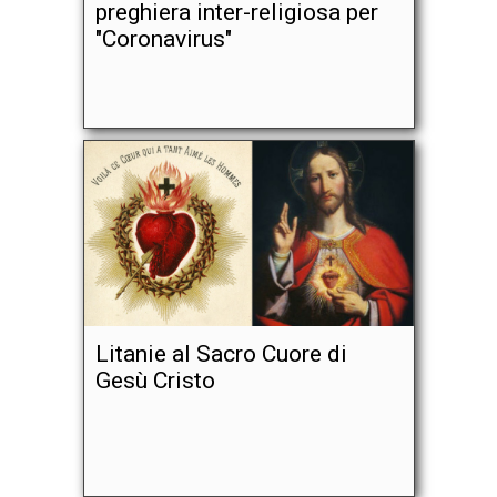
preghiera inter-religiosa per
"Coronavirus"
Litanie al Sacro Cuore di
Gesù Cristo