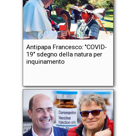
Antipapa Francesco: "COVID-
19" sdegno della natura per
inquinamento