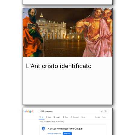
L'Anticristo identificato