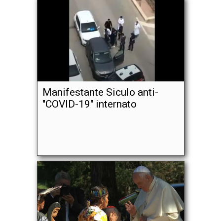
Manifestante Siculo anti-
"COVID-19" internato