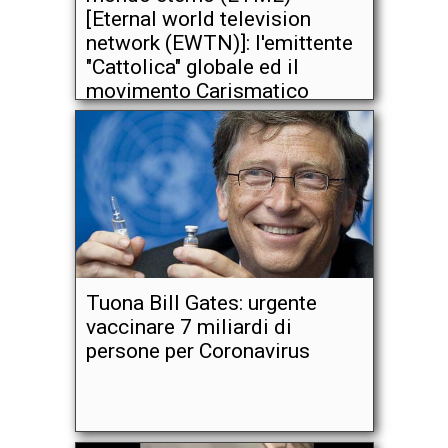
[Eternal world television
network (EWTN)]: l'emittente
"Cattolica" globale ed il
movimento Carismatico
Tuona Bill Gates: urgente
vaccinare 7 miliardi di
persone per Coronavirus