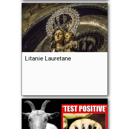
Litanie Lauretane