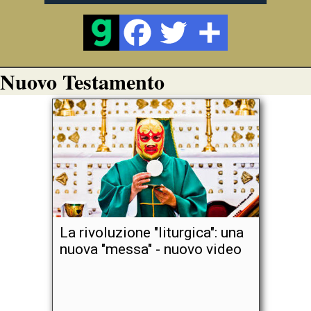
Nuovo Testamento
La rivoluzione "liturgica": una
nuova "messa" - nuovo video