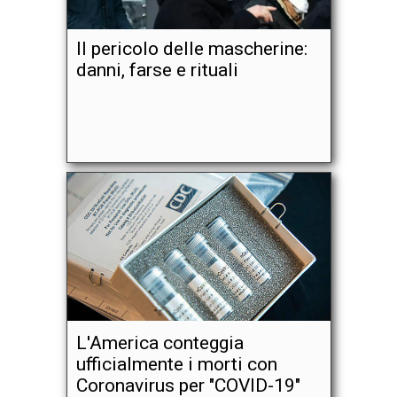
Il pericolo delle mascherine:
danni, farse e rituali
L'America conteggia
ufficialmente i morti con
Coronavirus per "COVID-19"