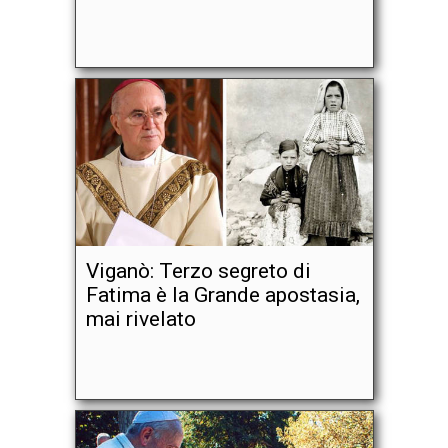
Viganò: Terzo segreto di
Fatima è la Grande apostasia,
mai rivelato