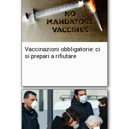
Vaccinazioni obbligatorie: ci
si prepari a rifiutare