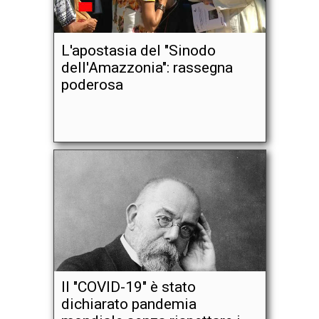
L'apostasia del "Sinodo
dell'Amazzonia": rassegna
poderosa
Il "COVID-19" è stato
dichiarato pandemia