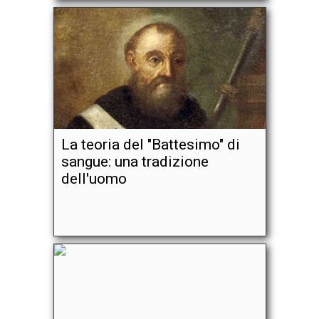
La teoria del "Battesimo" di
sangue: una tradizione
dell'uomo