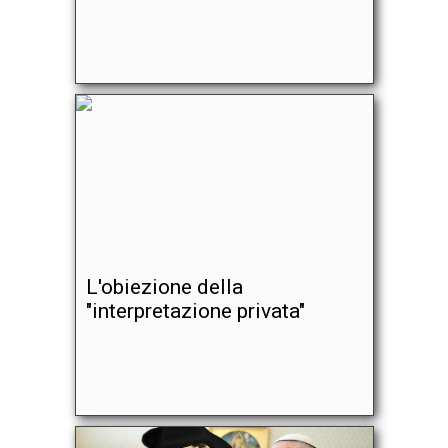
L'obiezione della
"interpretazione privata"