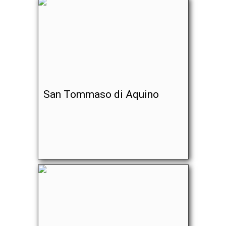
San Tommaso di Aquino