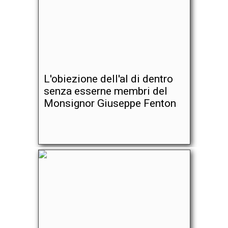
L'obiezione dell'al di dentro
senza esserne membri del
Monsignor Giuseppe Fenton