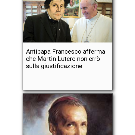
Antipapa Francesco afferma
che Martin Lutero non errò
sulla giustificazione