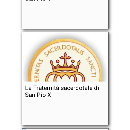
La Fraternità sacerdotale di
San Pio X