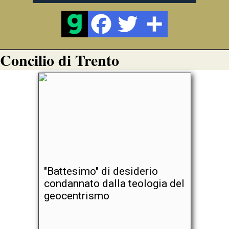
Concilio di Trento
"Battesimo" di desiderio
condannato dalla teologia del
geocentrismo