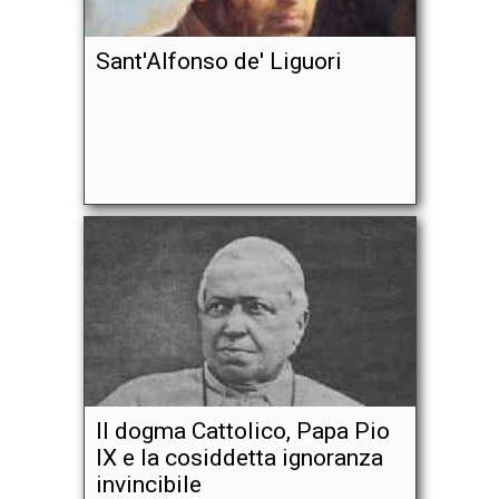
Sant'Alfonso de' Liguori
Il dogma Cattolico, Papa Pio
IX e la cosiddetta ignoranza
invincibile