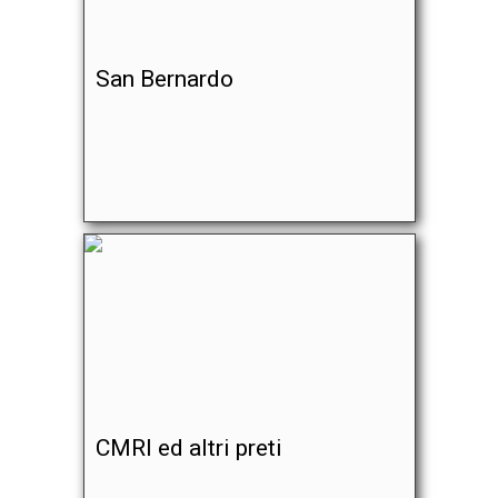
San Bernardo
CMRI ed altri preti