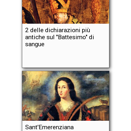
2 delle dichiarazioni più
antiche sul "Battesimo" di
sangue
Sant'Emerenziana