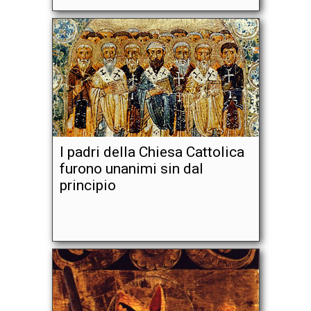
I padri della Chiesa Cattolica
furono unanimi sin dal
principio