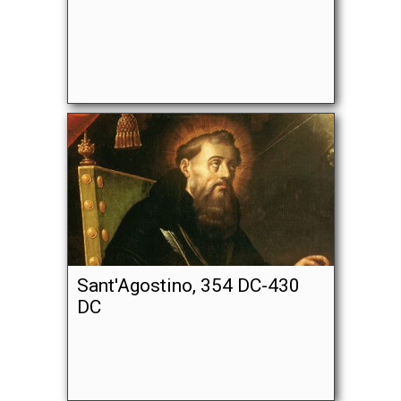
Sant'Agostino, 354 DC-430
DC