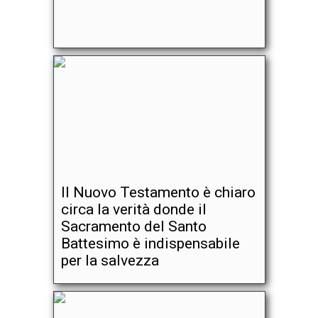
Il Nuovo Testamento è chiaro
circa la verità donde il
Sacramento del Santo
Battesimo è indispensabile
per la salvezza