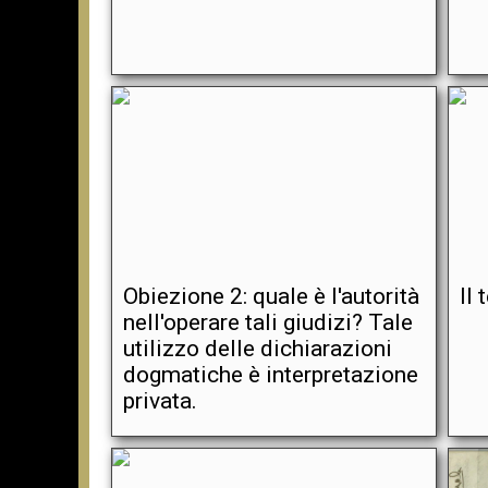
Obiezione 2: quale è l'autorità
Il
nell'operare tali giudizi? Tale
utilizzo delle dichiarazioni
dogmatiche è interpretazione
privata.